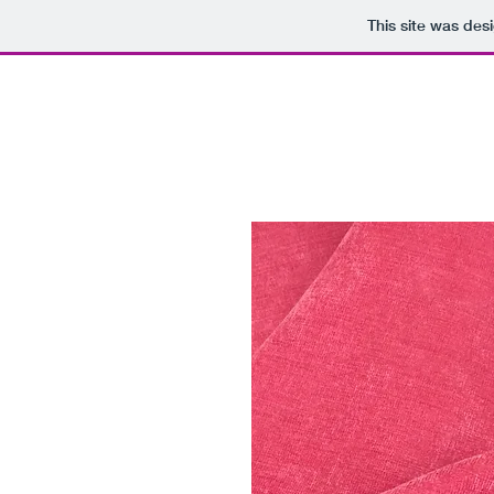
This site was des