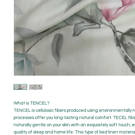
What is TENCEL?
TENCEL is cellulosic fibers produced using environmentally 
processes offer you long-lasting natural comfort. TECEL fib
naturally gentle on your skin with an exquisitely soft touch,
quality of sleep and home life. This type of bed linen material