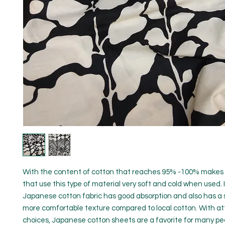
With the content of cotton that reaches 95% -100% makes
that use this type of material very soft and cold when used. I
Japanese cotton fabric has good absorption and also has a 
more comfortable texture compared to local cotton. With att
choices, Japanese cotton sheets are a favorite for many pe